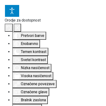
Orodje za dostopnost
Pretvori barve
Enobarvno
Temen kontrast
Svetel kontrast
Nizka nasičenost
Visoka nasičenost
Označene povezave
Označene glave
Bralnik zaslona