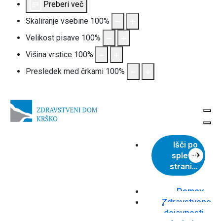
Preberi več
Skaliranje vsebine
100
%
Velikost pisave
100
%
Višina vrstice
100
%
Presledek med črkami
100
%
SKOČI DO OSREDNJE VSEBINE
Išči po
spletni
strani...
Domov
Zdravstvene
dejavnosti