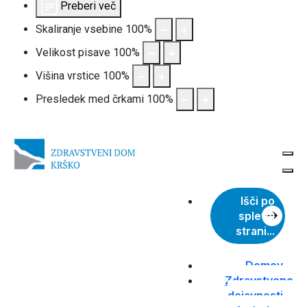
Preberi več
Skaliranje vsebine
100
%
Velikost pisave
100
%
Višina vrstice
100
%
Presledek med črkami
100
%
SKOČI DO OSREDNJE VSEBINE
Išči po
spletni
strani...
Domov
Zdravstvene
dejavnosti