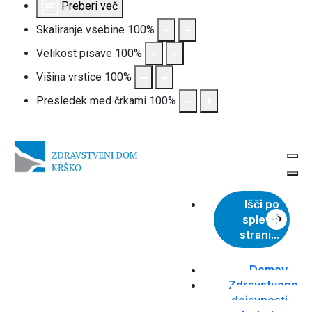
Preberi več
Skaliranje vsebine
100
%
Velikost pisave
100
%
Višina vrstice
100
%
Presledek med črkami
100
%
SKOČI DO OSREDNJE VSEBINE
Išči po
spletni
strani...
Domov
Zdravstvene
dejavnosti