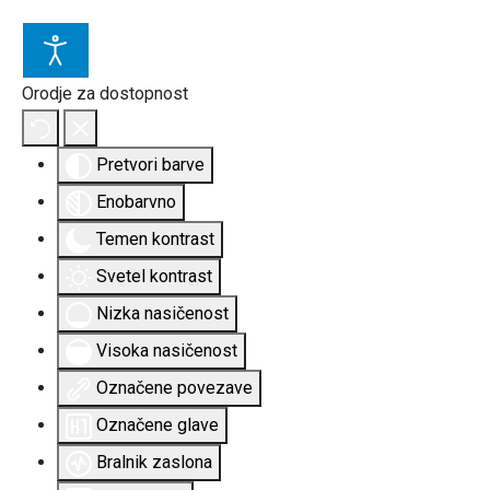
Orodje za dostopnost
Pretvori barve
Enobarvno
Temen kontrast
Svetel kontrast
Nizka nasičenost
Visoka nasičenost
Označene povezave
Označene glave
Bralnik zaslona